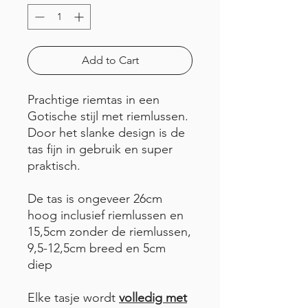
Add to Cart
Prachtige riemtas in een
Gotische stijl met riemlussen.
Door het slanke design is de
tas fijn in gebruik en super
praktisch.
De tas is ongeveer 26cm
hoog inclusief riemlussen en
15,5cm zonder de riemlussen,
9,5-12,5cm breed en 5cm
diep
Elke tasje wordt
volledig met