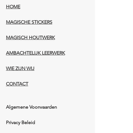
HOME
MAGISCHE STICKERS
MAGISCH HOUTWERK
AMBACHTELIJK LEERWERK​
WIE ZIJN WIJ​​
CONTACT
Algemene Voorwaarden
Privacy Beleid