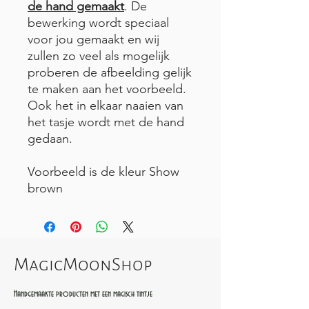
de hand gemaakt
. De
bewerking wordt speciaal
voor jou gemaakt en wij
zullen zo veel als mogelijk
proberen de afbeelding gelijk
te maken aan het voorbeeld.
Ook het in elkaar naaien van
het tasje wordt met de hand
gedaan.
Voorbeeld is de kleur Show
brown
MagicMoonShop
Handgemaakte producten met een magisch tintje