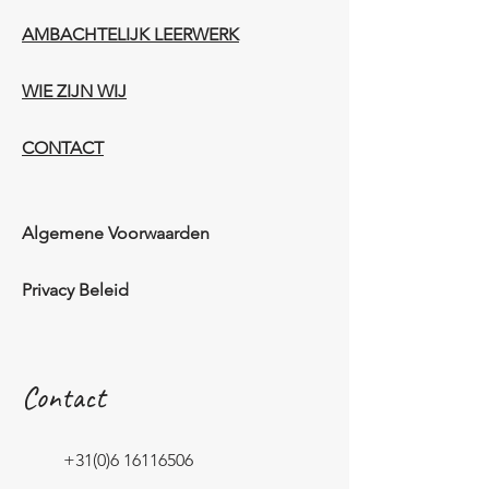
AMBACHTELIJK LEERWERK​
WIE ZIJN WIJ​​
CONTACT
Algemene Voorwaarden
Privacy Beleid
Contact
+31(0)6 16116506