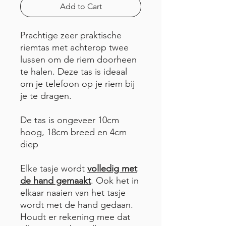
Add to Cart
Prachtige zeer praktische
riemtas met achterop twee
lussen om de riem doorheen
te halen. Deze tas is ideaal
om je telefoon op je riem bij
je te dragen.
De tas is ongeveer 10cm
hoog, 18cm breed en 4cm
diep
Elke tasje wordt
volledig met
de hand gemaakt
. Ook het in
elkaar naaien van het tasje
wordt met de hand gedaan.
Houdt er rekening mee dat