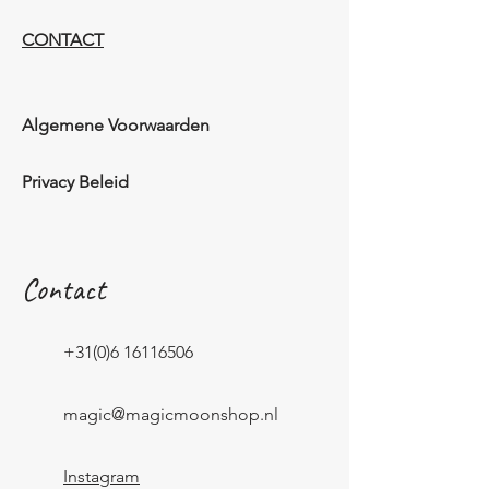
CONTACT
Algemene Voorwaarden
Privacy Beleid
Contact
+31(0)6 16116506
magic@magicmoonshop.nl
Instagram