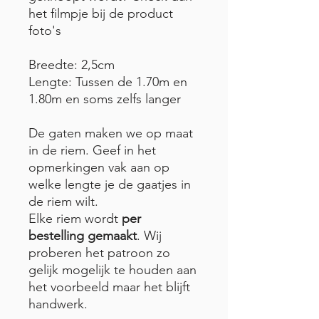
het filmpje bij de product
foto's
Breedte: 2,5cm
Lengte: Tussen de 1.70m en
1.80m en soms zelfs langer
De gaten maken we op maat
in de riem. Geef in het
opmerkingen vak aan op
welke lengte je de gaatjes in
de riem wilt.
Elke riem wordt
per
bestelling gemaakt
. Wij
proberen het patroon zo
gelijk mogelijk te houden aan
het voorbeeld maar het blijft
handwerk.