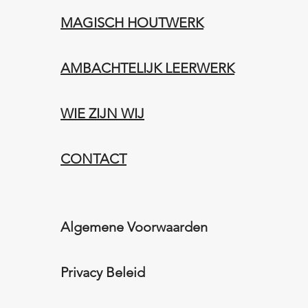
MAGISCH HOUTWERK
AMBACHTELIJK LEERWERK​
WIE ZIJN WIJ​​
CONTACT
Algemene Voorwaarden
Privacy Beleid