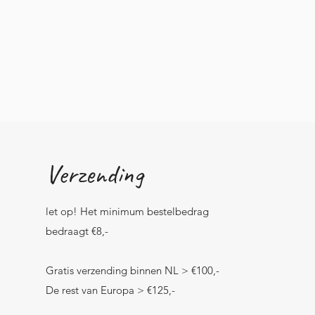
Verzending
let op! Het minimum bestelbedrag
bedraagt €8,-
Gratis verzending binnen NL > €100,-
De rest van Europa > €125,-