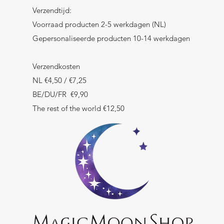
Verzendtijd:
Voorraad producten 2-5 werkdagen (NL)
Gepersonaliseerde producten 10-14 werkdagen
Verzendkosten
NL €4,50 / €7,25
BE/DU/FR €9,90
The rest of the world €12,50