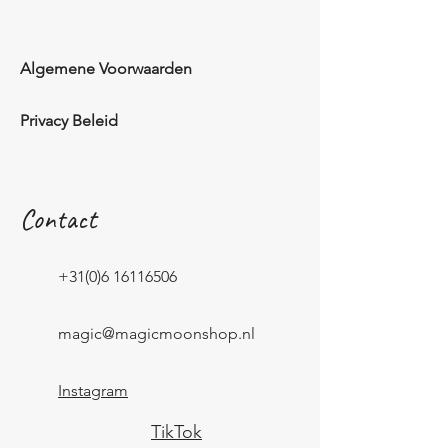
Algemene Voorwaarden
Privacy Beleid
Contact
+31(0)6 16116506
magic@magicmoonshop.nl
Instagram
TikTok