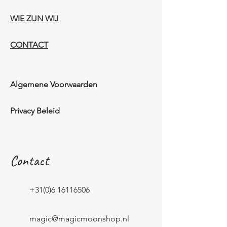
WIE ZIJN WIJ​​
CONTACT
Algemene Voorwaarden
Privacy Beleid
Contact
+31(0)6 16116506
magic@magicmoonshop.nl