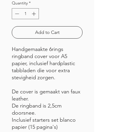
Quantity
*
Add to Cart
Handgemaakte 6rings
ringband cover voor A5
papier, inclusief hardplastic
tabbladen die voor extra
stevigheid zorgen.
De cover is gemaakt van faux
leather.
De ringband is 2,5cm
doorsnee.
Inclusief starters set blanco
papier (15 pagina's)