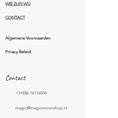
WIE ZIJN WIJ​​
CONTACT
Algemene Voorwaarden
Privacy Beleid
Contact
+31(0)6 16116506
magic@magicmoonshop.nl