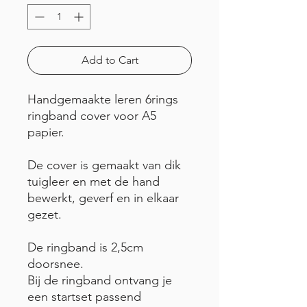
Add to Cart
Handgemaakte leren 6rings
ringband cover voor A5
papier.
De cover is gemaakt van dik
tuigleer en met de hand
bewerkt, geverf en in elkaar
gezet.
De ringband is 2,5cm
doorsnee.
Bij de ringband ontvang je
een startset passend