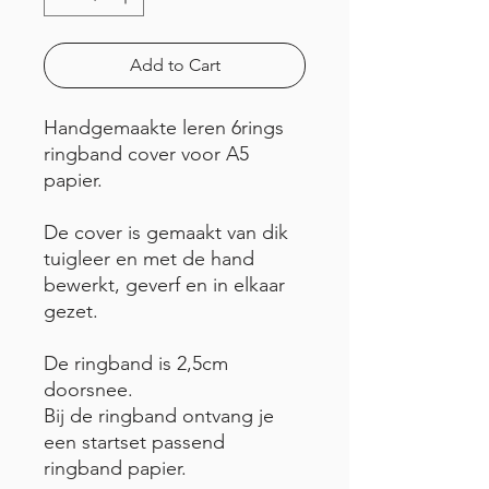
Add to Cart
Handgemaakte leren 6rings
ringband cover voor A5
papier.
De cover is gemaakt van dik
tuigleer en met de hand
bewerkt, geverf en in elkaar
gezet.
De ringband is 2,5cm
doorsnee.
Bij de ringband ontvang je
een startset passend
ringband papier.