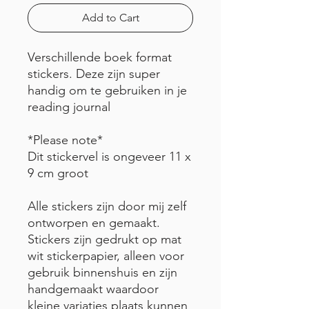
Add to Cart
Verschillende boek format
stickers. Deze zijn super
handig om te gebruiken in je
reading journal
*Please note*
Dit stickervel is ongeveer 11 x
9 cm groot
Alle stickers zijn door mij zelf
ontworpen en gemaakt.
Stickers zijn gedrukt op mat
wit stickerpapier, alleen voor
gebruik binnenshuis en zijn
handgemaakt waardoor
kleine variaties plaats kunnen