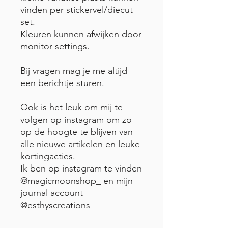
vinden per stickervel/diecut
set.
Kleuren kunnen afwijken door
monitor settings.
Bij vragen mag je me altijd
een berichtje sturen.
Ook is het leuk om mij te
volgen op instagram om zo
op de hoogte te blijven van
alle nieuwe artikelen en leuke
kortingacties.
Ik ben op instagram te vinden
@magicmoonshop_ en mijn
journal account
@esthyscreations