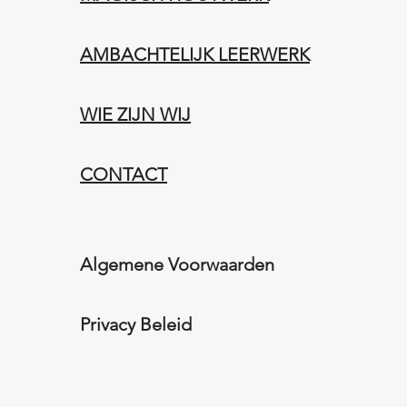
AMBACHTELIJK LEERWERK​
WIE ZIJN WIJ​​
CONTACT
Algemene Voorwaarden
Privacy Beleid