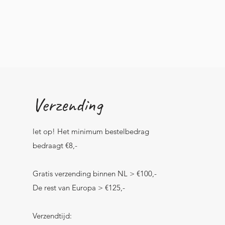
Verzending
let op! Het minimum bestelbedrag
bedraagt €8,-
Gratis verzending binnen NL > €100,-
De rest van Europa > €125,-
Verzendtijd: