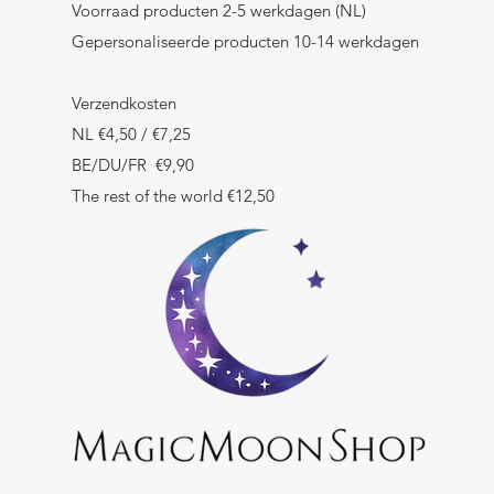
Voorraad producten 2-5 werkdagen (NL)
Gepersonaliseerde producten 10-14 werkdagen
Verzendkosten
NL €4,50 / €7,25
BE/DU/FR €9,90
The rest of the world €12,50