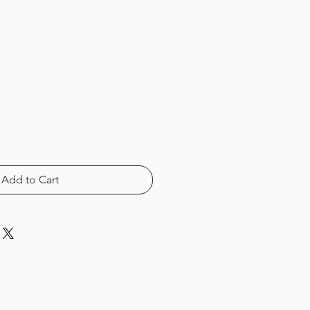
Add to Cart