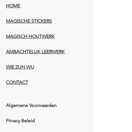
HOME
MAGISCHE STICKERS
MAGISCH HOUTWERK
AMBACHTELIJK LEERWERK​
WIE ZIJN WIJ​​
CONTACT
Algemene Voorwaarden
Privacy Beleid