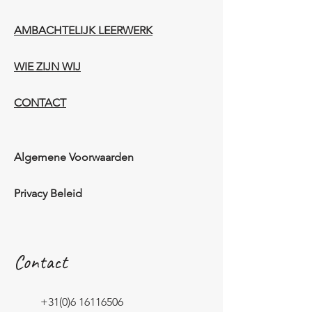
AMBACHTELIJK LEERWERK​
WIE ZIJN WIJ​​
CONTACT
Algemene Voorwaarden
Privacy Beleid
Contact
+31(0)6 16116506