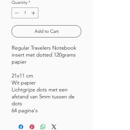
Quantity
*
Add to Cart
Regular Travelers Notebook
insert met dotted 120grams
papier
21x11 cm
Wit papier
Lichtgrijze dots met een
afstand van 5mm tussen de
dots
64 pagina's