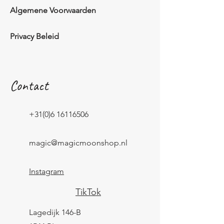
Algemene Voorwaarden
Privacy Beleid
Contact
+31(0)6 16116506
magic@magicmoonshop.nl
Instagram
TikTok
Lagedijk 146-B