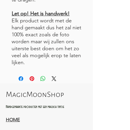
Let op! Het is handwerk!
Elk product wordt met de
hand gemaakt dus het zal niet
100% exact zoals de foto
worden maar wij zullen ons
uiterste best doen om het zo
veel als mogelijk erop te laten
lijken.
MagicMoonShop
Handgemaakte producten met een magisch tintje
HOME