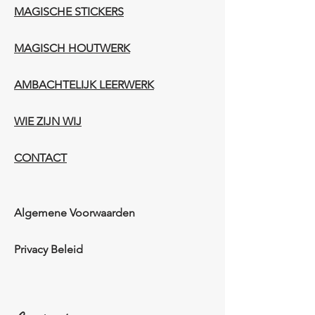
MAGISCHE STICKERS
MAGISCH HOUTWERK
AMBACHTELIJK LEERWERK​
WIE ZIJN WIJ​​
CONTACT
Algemene Voorwaarden
Privacy Beleid