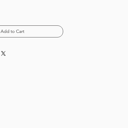
Add to Cart