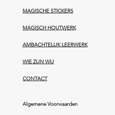
MAGISCHE STICKERS
MAGISCH HOUTWERK
AMBACHTELIJK LEERWERK​
WIE ZIJN WIJ​​
CONTACT
Algemene Voorwaarden