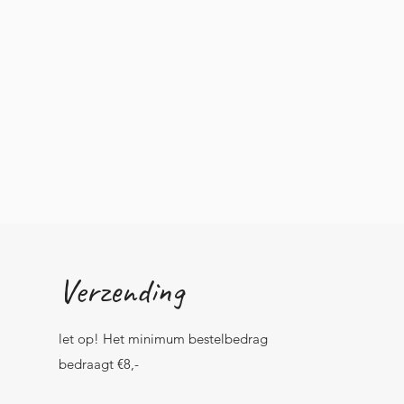
Verzending
let op! Het minimum bestelbedrag
bedraagt €8,-