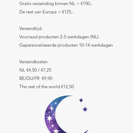
Gratis verzending binnen NL > €100,-
De rest van Europa > €125,-
Verzendtijd:
Voorraad producten 2-5 werkdagen (NL)
Gepersonaliseerde producten 10-14 werkdagen
Verzendkosten
NL €4,50 / €7,25
BE/DU/FR €9,90
The rest of the world €12,50