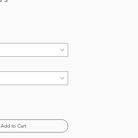
Add to Cart