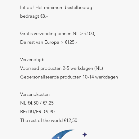
let op! Het minimum bestelbedrag
bedraagt €8,-
Gratis verzending binnen NL > €100,-
De rest van Europa > €125,-
Verzendtijd:
Voorraad producten 2-5 werkdagen (NL)
Gepersonaliseerde producten 10-14 werkdagen
Verzendkosten
NL €4,50 / €7,25
BE/DU/FR €9,90
The rest of the world €12,50