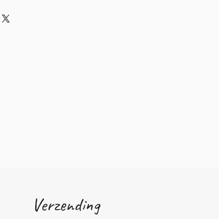
Verzending