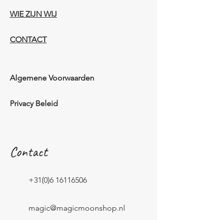
WIE ZIJN WIJ​​
CONTACT
Algemene Voorwaarden
Privacy Beleid
Contact
+31(0)6 16116506
magic@magicmoonshop.nl