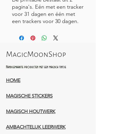
pagina's. Eén met een tracker
voor 31 dagen en één met
een trackers voor 30 dagen.
MagicMoonShop
Handgemaakte producten met een magisch tintje
HOME
MAGISCHE STICKERS
MAGISCH HOUTWERK
AMBACHTELIJK LEERWERK​