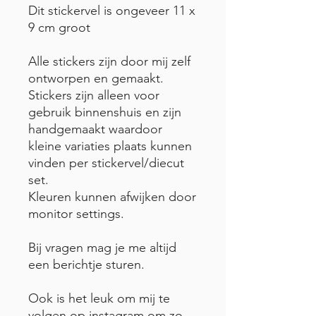
Dit stickervel is ongeveer 11 x
9 cm groot
Alle stickers zijn door mij zelf
ontworpen en gemaakt.
Stickers zijn alleen voor
gebruik binnenshuis en zijn
handgemaakt waardoor
kleine variaties plaats kunnen
vinden per stickervel/diecut
set.
Kleuren kunnen afwijken door
monitor settings.
Bij vragen mag je me altijd
een berichtje sturen.
Ook is het leuk om mij te
volgen op instagram om zo