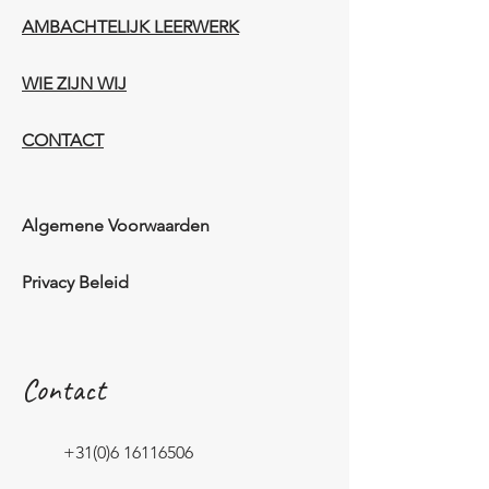
AMBACHTELIJK LEERWERK​
WIE ZIJN WIJ​​
CONTACT
Algemene Voorwaarden
Privacy Beleid
Contact
+31(0)6 16116506