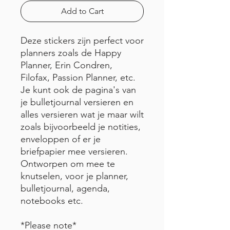
Add to Cart
Deze stickers zijn perfect voor
planners zoals de Happy
Planner, Erin Condren,
Filofax, Passion Planner, etc.
Je kunt ook de pagina's van
je bulletjournal versieren en
alles versieren wat je maar wilt
zoals bijvoorbeeld je notities,
enveloppen of er je
briefpapier mee versieren.
Ontworpen om mee te
knutselen, voor je planner,
bulletjournal, agenda,
notebooks etc.
*Please note*