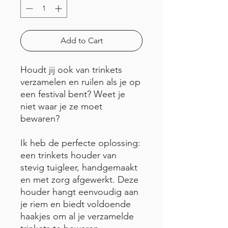
Add to Cart
Houdt jij ook van trinkets
verzamelen en ruilen als je op
een festival bent? Weet je
niet waar je ze moet
bewaren?
Ik heb de perfecte oplossing:
een trinkets houder van
stevig tuigleer, handgemaakt
en met zorg afgewerkt. Deze
houder hangt eenvoudig aan
je riem en biedt voldoende
haakjes om al je verzamelde