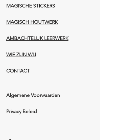
MAGISCHE STICKERS
MAGISCH HOUTWERK
AMBACHTELIJK LEERWERK​
WIE ZIJN WIJ​​
CONTACT
Algemene Voorwaarden
Privacy Beleid