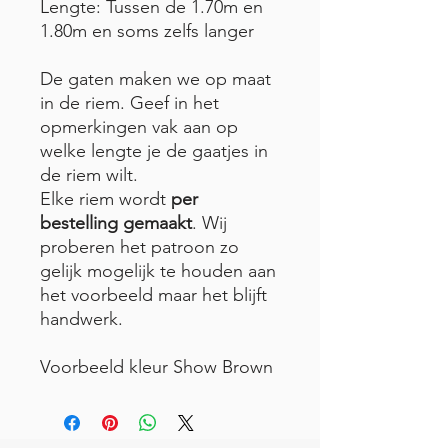
Lengte: Tussen de 1.70m en
1.80m en soms zelfs langer
De gaten maken we op maat
in de riem. Geef in het
opmerkingen vak aan op
welke lengte je de gaatjes in
de riem wilt.
Elke riem wordt
per
bestelling gemaakt
. Wij
proberen het patroon zo
gelijk mogelijk te houden aan
het voorbeeld maar het blijft
handwerk.
Voorbeeld kleur Show Brown