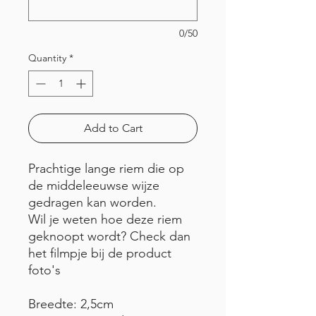
0/50
Quantity
*
Add to Cart
Prachtige lange riem die op
de middeleeuwse wijze
gedragen kan worden.
Wil je weten hoe deze riem
geknoopt wordt? Check dan
het filmpje bij de product
foto's
Breedte: 2,5cm