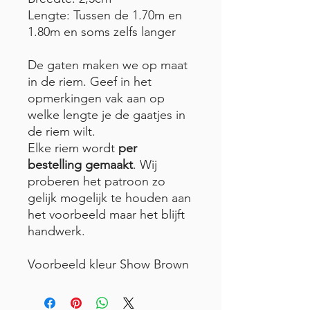
Lengte: Tussen de 1.70m en
1.80m en soms zelfs langer
De gaten maken we op maat
in de riem. Geef in het
opmerkingen vak aan op
welke lengte je de gaatjes in
de riem wilt.
Elke riem wordt
per
bestelling gemaakt
. Wij
proberen het patroon zo
gelijk mogelijk te houden aan
het voorbeeld maar het blijft
handwerk.
Voorbeeld kleur Show Brown