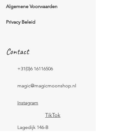
Algemene Voorwaarden
Privacy Beleid
Contact
+31(0)6 16116506
magic@magicmoonshop.nl
Instagram
TikTok
Lagedijk 146-B