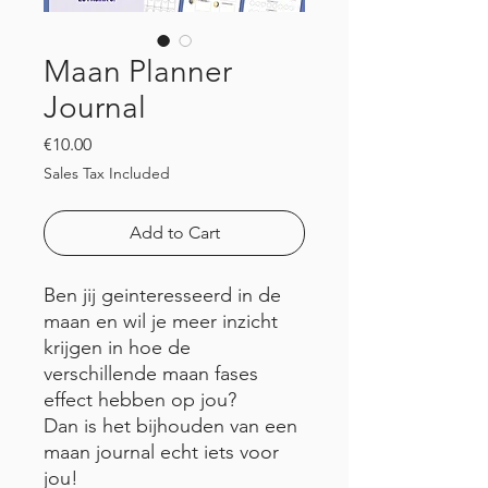
Maan Planner
Journal
Price
€10.00
Sales Tax Included
Add to Cart
Ben jij geinteresseerd in de
maan en wil je meer inzicht
krijgen in hoe de
verschillende maan fases
effect hebben op jou?
Dan is het bijhouden van een
maan journal echt iets voor
jou!