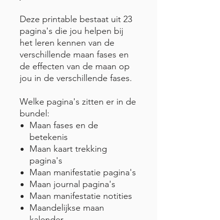
Deze printable bestaat uit 23
pagina's die jou helpen bij
het leren kennen van de
verschillende maan fases en
de effecten van de maan op
jou in de verschillende fases.
Welke pagina's zitten er in de
bundel:
Maan fases en de
betekenis
Maan kaart trekking
pagina's
Maan manifestatie pagina's
Maan journal pagina's
Maan manifestatie notities
Maandelijkse maan
kalender