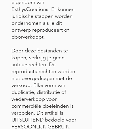
eigendom van
EsthysCreations. Er kunnen
juridische stappen worden
ondernomen als je dit
ontwerp reproduceert of
doorverkoopt.
Door deze bestanden te
kopen, verkrijg je geen
auteursrechten. De
reproductierechten worden
niet overgedragen met de
verkoop. Elke vorm van
duplicatie, distributie of
wederverkoop voor
commerciële doeleinden is
verboden. Dit artikel is
UITSLUITEND bedoeld voor
PERSOONLIJK GEBRUIK.