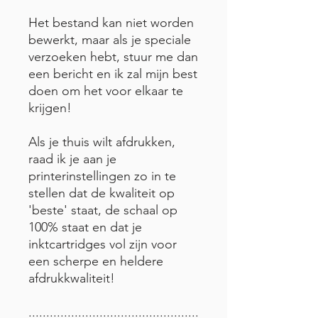
Het bestand kan niet worden
bewerkt, maar als je speciale
verzoeken hebt, stuur me dan
een bericht en ik zal mijn best
doen om het voor elkaar te
krijgen!
Als je thuis wilt afdrukken,
raad ik je aan je
printerinstellingen zo in te
stellen dat de kwaliteit op
'beste' staat, de schaal op
100% staat en dat je
inktcartridges vol zijn voor
een scherpe en heldere
afdrukkwaliteit!
................................................