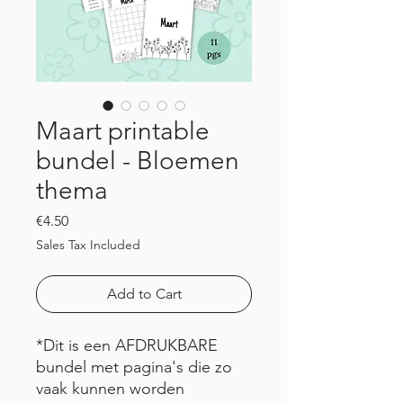
Maart printable
bundel - Bloemen
thema
Price
€4.50
Sales Tax Included
Add to Cart
*Dit is een AFDRUKBARE
bundel met pagina's die zo
vaak kunnen worden