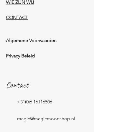
WIE ZIJN WIJ​​
CONTACT
Algemene Voorwaarden
Privacy Beleid
Contact
+31(0)6 16116506
magic@magicmoonshop.nl