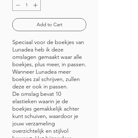
Add to Cart
Speciaal voor de boekjes van
Lunadea heb ik deze
omslagen gemaakt waar alle
boekjes, plus meer, in passen.
Wanneer Lunadea meer
boekjes zal schrijven, zullen
deze er ook in passen.
De omslag bevat 10
elastieken waarin je de
boekjes gemakkelijk achter
kunt schuiven, waardoor je
jouw verzameling
overzichtelijk en stijlvol