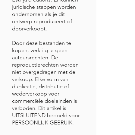
juridische stappen worden
ondernomen als je dit
ontwerp reproduceert of
doorverkoopt.
Door deze bestanden te
kopen, verkrijg je geen
auteursrechten. De
reproductierechten worden
niet overgedragen met de
verkoop. Elke vorm van
duplicatie, distributie of
wederverkoop voor
commerciële doeleinden is
verboden. Dit artikel is
UITSLUITEND bedoeld voor
PERSOONLIJK GEBRUIK.