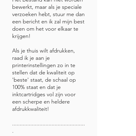
bewerkt, maar als je speciale
verzoeken hebt, stuur me dan
een bericht en ik zal mijn best
doen om het voor elkaar te
krijgen!
Als je thuis wilt afdrukken,
raad ik je aan je
printerinstellingen zo in te
stellen dat de kwaliteit op
'beste' staat, de schaal op
100% staat en dat je
inktcartridges vol zijn voor
een scherpe en heldere
afdrukkwaliteit!
................................................
.