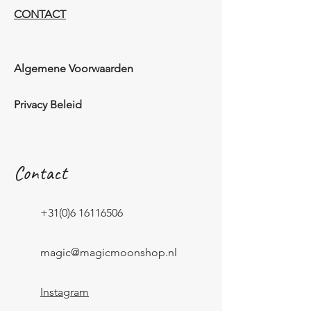
CONTACT
Algemene Voorwaarden
Privacy Beleid
Contact
+31(0)6 16116506
magic@magicmoonshop.nl
Instagram