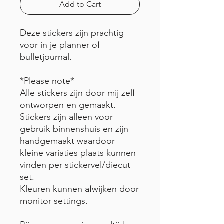
Add to Cart
Deze stickers zijn prachtig
voor in je planner of
bulletjournal.
*Please note*
Alle stickers zijn door mij zelf
ontworpen en gemaakt.
Stickers zijn alleen voor
gebruik binnenshuis en zijn
handgemaakt waardoor
kleine variaties plaats kunnen
vinden per stickervel/diecut
set.
Kleuren kunnen afwijken door
monitor settings.