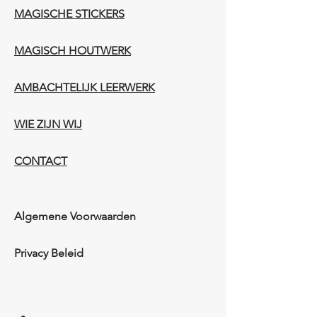
MAGISCHE STICKERS
MAGISCH HOUTWERK
AMBACHTELIJK LEERWERK​
WIE ZIJN WIJ​​
CONTACT
Algemene Voorwaarden
Privacy Beleid