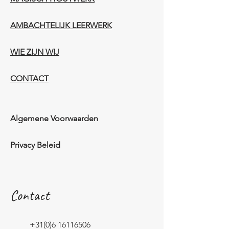
AMBACHTELIJK LEERWERK​
WIE ZIJN WIJ​​
CONTACT
Algemene Voorwaarden
Privacy Beleid
Contact
+31(0)6 16116506