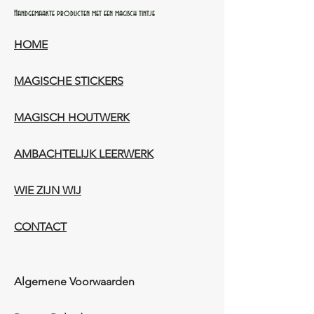
Handgemaakte producten met een magisch tintje
HOME
MAGISCHE STICKERS
MAGISCH HOUTWERK
AMBACHTELIJK LEERWERK​
WIE ZIJN WIJ​​
CONTACT
Algemene Voorwaarden