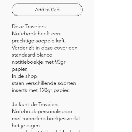
Add to Cart
Deze Travelers
Notebook heeft een
prachtige soepele kaft.
Verder zit in deze cover een
standaard blanco
notitieboekje met 90gr
papier.
In de shop
staan verschillende soorten
inserts met 120gr papier.
Je kunt de Travelers
Notebook personaliseren
met meerdere boekjes zodat
het je eigen