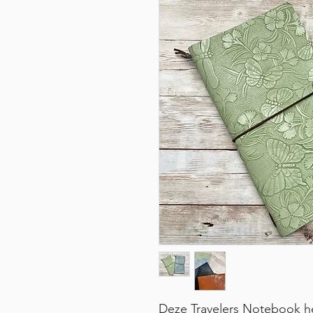
Deze Travelers Notebook he