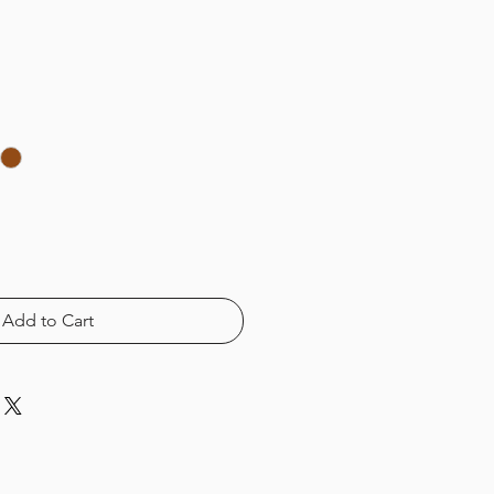
Add to Cart