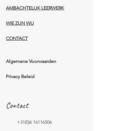
AMBACHTELIJK LEERWERK​
WIE ZIJN WIJ​​
CONTACT
Algemene Voorwaarden
Privacy Beleid
Contact
+31(0)6 16116506