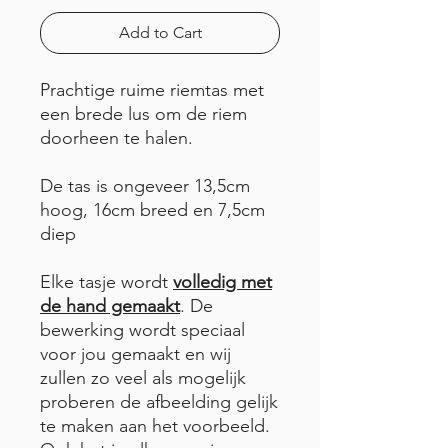
Add to Cart
Prachtige ruime riemtas met
een brede lus om de riem
doorheen te halen.
De tas is ongeveer 13,5cm
hoog, 16cm breed en 7,5cm
diep
Elke tasje wordt
volledig met
de hand gemaakt
. De
bewerking wordt speciaal
voor jou gemaakt en wij
zullen zo veel als mogelijk
proberen de afbeelding gelijk
te maken aan het voorbeeld.