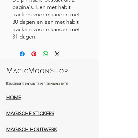
pagina's. Eén met habit
trackers voor maanden met
30 dagen en één met habit
trackers voor maanden met
31 dagen.
MagicMoonShop
Handgemaakte producten met een magisch tintje
HOME
MAGISCHE STICKERS
MAGISCH HOUTWERK