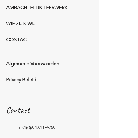
AMBACHTELIJK LEERWERK​
WIE ZIJN WIJ​​
CONTACT
Algemene Voorwaarden
Privacy Beleid
Contact
+31(0)6 16116506