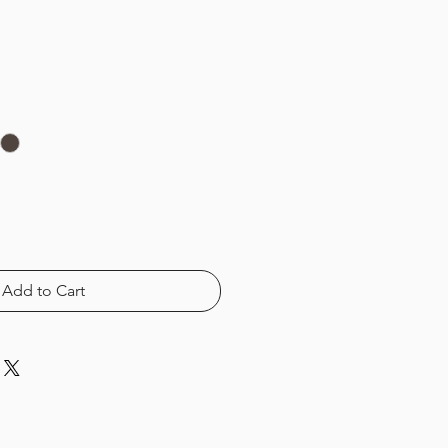
Add to Cart