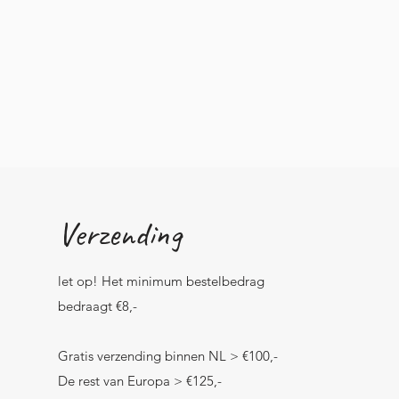
Verzending
let op! Het minimum bestelbedrag
bedraagt €8,-
Gratis verzending binnen NL > €100,-
De rest van Europa > €125,-