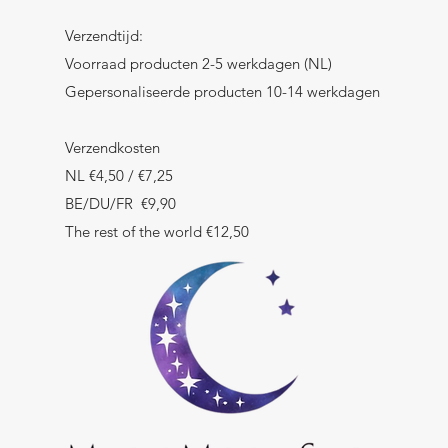
Verzendtijd:
Voorraad producten 2-5 werkdagen (NL)
Gepersonaliseerde producten 10-14 werkdagen
Verzendkosten
NL €4,50 / €7,25
BE/DU/FR €9,90
The rest of the world €12,50