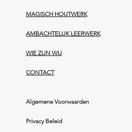
MAGISCH HOUTWERK
AMBACHTELIJK LEERWERK​
WIE ZIJN WIJ​​
CONTACT
Algemene Voorwaarden
Privacy Beleid