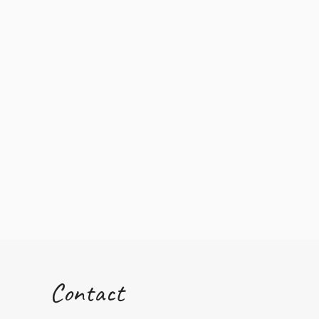
Contact