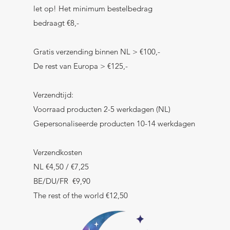
let op! Het minimum bestelbedrag
bedraagt €8,-
Gratis verzending binnen NL > €100,-
De rest van Europa > €125,-
Verzendtijd:
Voorraad producten 2-5 werkdagen (NL)
Gepersonaliseerde producten 10-14 werkdagen
Verzendkosten
NL €4,50 / €7,25
BE/DU/FR €9,90
The rest of the world €12,50