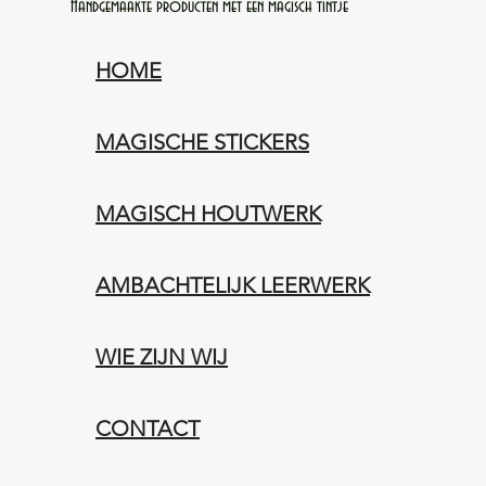
Handgemaakte producten met een magisch tintje
HOME
MAGISCHE STICKERS
MAGISCH HOUTWERK
AMBACHTELIJK LEERWERK​
WIE ZIJN WIJ​​
CONTACT