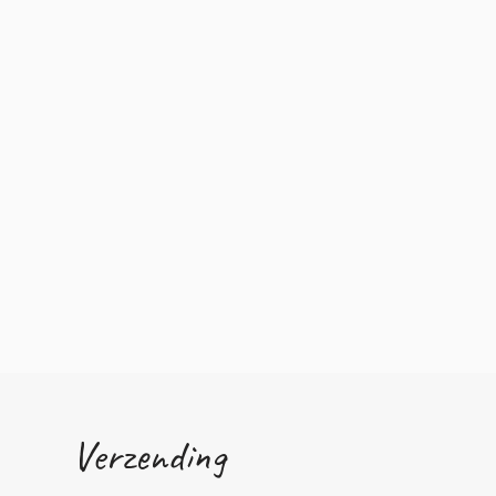
Verzending