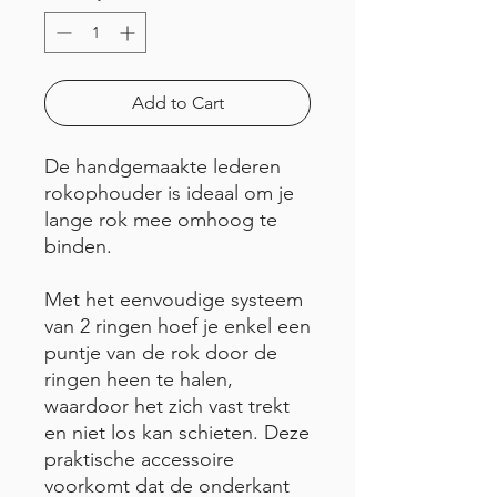
Add to Cart
De handgemaakte lederen
rokophouder is ideaal om je
lange rok mee omhoog te
binden.
Met het eenvoudige systeem
van 2 ringen hoef je enkel een
puntje van de rok door de
ringen heen te halen,
waardoor het zich vast trekt
en niet los kan schieten. Deze
praktische accessoire
voorkomt dat de onderkant