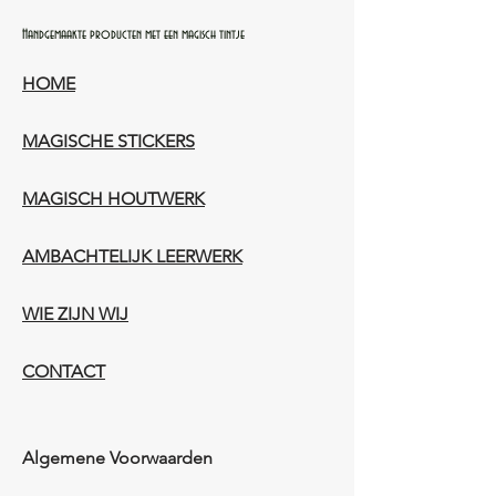
Handgemaakte producten met een magisch tintje
HOME
MAGISCHE STICKERS
MAGISCH HOUTWERK
AMBACHTELIJK LEERWERK​
WIE ZIJN WIJ​​
CONTACT
Algemene Voorwaarden