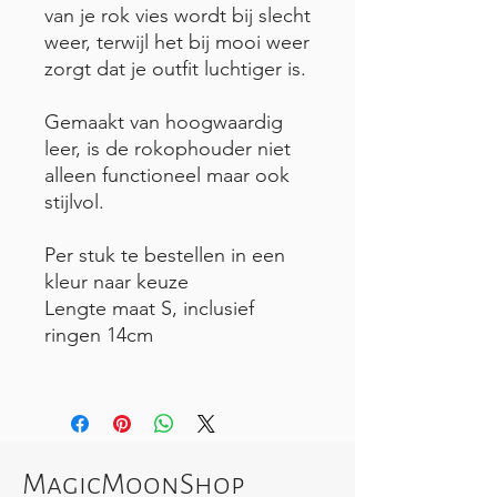
van je rok vies wordt bij slecht
weer, terwijl het bij mooi weer
zorgt dat je outfit luchtiger is.
Gemaakt van hoogwaardig
leer, is de rokophouder niet
alleen functioneel maar ook
stijlvol.
Per stuk te bestellen in een
kleur naar keuze
Lengte maat S, inclusief
ringen 14cm
MagicMoonShop