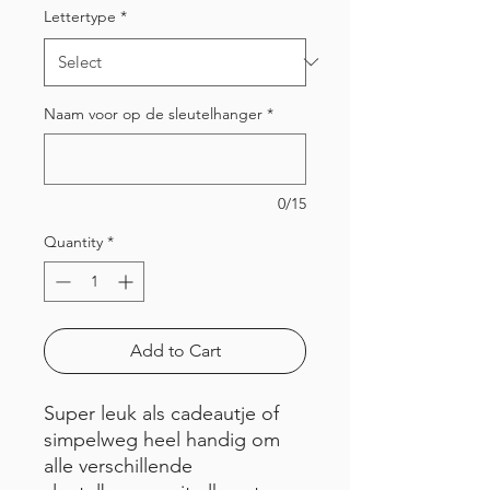
Lettertype
*
Naam voor op de sleutelhanger
*
0/15
Quantity
*
Add to Cart
Super leuk als cadeautje of
simpelweg heel handig om
alle verschillende