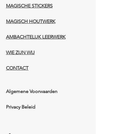
MAGISCHE STICKERS
MAGISCH HOUTWERK
AMBACHTELIJK LEERWERK​
WIE ZIJN WIJ​​
CONTACT
Algemene Voorwaarden
Privacy Beleid