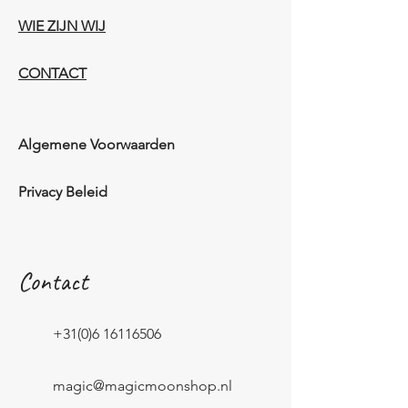
WIE ZIJN WIJ​​
CONTACT
Algemene Voorwaarden
Privacy Beleid
Contact
+31(0)6 16116506
magic@magicmoonshop.nl