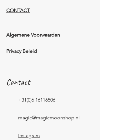
CONTACT
Algemene Voorwaarden
Privacy Beleid
Contact
+31(0)6 16116506
magic@magicmoonshop.nl
Instagram