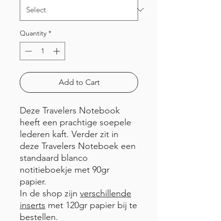
Quantity
*
Add to Cart
Deze Travelers Notebook
heeft een prachtige soepele
lederen kaft. Verder zit in
deze Travelers Noteboek een
standaard blanco
notitieboekje met 90gr
papier.
In de shop zijn
verschillende
inserts
met 120gr papier bij te
bestellen.