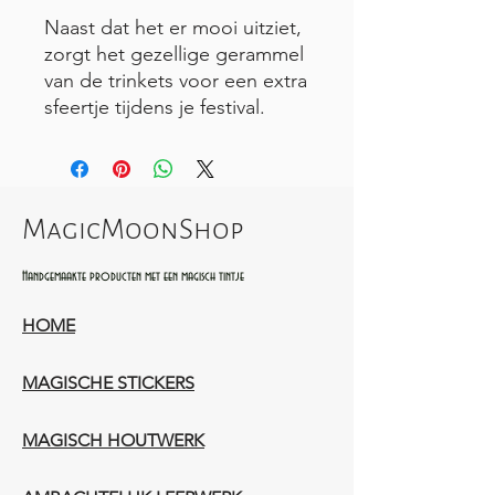
Naast dat het er mooi uitziet,
zorgt het gezellige gerammel
van de trinkets voor een extra
sfeertje tijdens je festival.
MagicMoonShop
Handgemaakte producten met een magisch tintje
HOME
MAGISCHE STICKERS
MAGISCH HOUTWERK