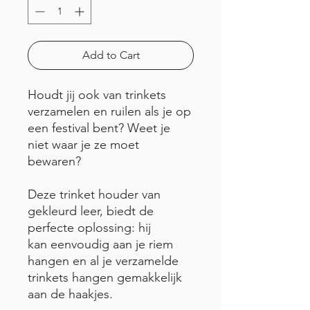
Add to Cart
Houdt jij ook van trinkets
verzamelen en ruilen als je op
een festival bent? Weet je
niet waar je ze moet
bewaren?
Deze trinket houder van
gekleurd leer, biedt de
perfecte oplossing: hij
kan eenvoudig aan je riem
hangen en al je verzamelde
trinkets hangen gemakkelijk
aan de haakjes.