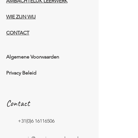
AMBACHTELIJK LEERWERK​
WIE ZIJN WIJ​​
CONTACT
Algemene Voorwaarden
Privacy Beleid
Contact
+31(0)6 16116506