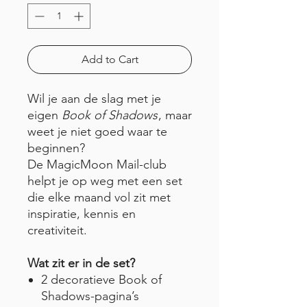
Add to Cart
Wil je aan de slag met je
eigen
Book of Shadows
, maar
weet je niet goed waar te
beginnen?
De MagicMoon Mail-club
helpt je op weg met een set
die elke maand vol zit met
inspiratie, kennis en
creativiteit.
Wat zit er in de set?
2 decoratieve Book of
Shadows-pagina’s