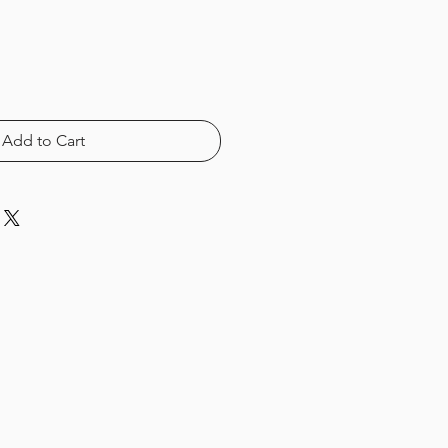
Add to Cart