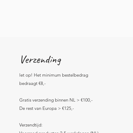
Verzending
let op! Het minimum bestelbedrag
bedraagt €8,-
Gratis verzending binnen NL > €100,-
De rest van Europa > €125,-
Verzendtijd: