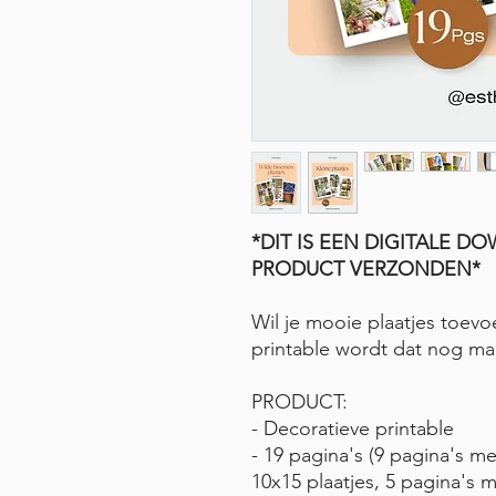
*DIT IS EEN DIGITALE 
PRODUCT VERZONDEN*
Wil je mooie plaatjes toev
printable wordt dat nog mak
PRODUCT:
- Decoratieve printable
- 19 pagina's (9 pagina's me
10x15 plaatjes, 5 pagina's m