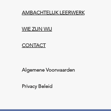
AMBACHTELIJK LEERWERK​
WIE ZIJN WIJ​​
CONTACT
Algemene Voorwaarden
Privacy Beleid