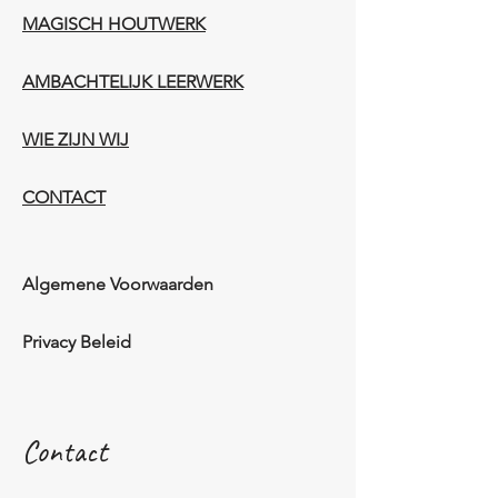
MAGISCH HOUTWERK
AMBACHTELIJK LEERWERK​
WIE ZIJN WIJ​​
CONTACT
Algemene Voorwaarden
Privacy Beleid
Contact