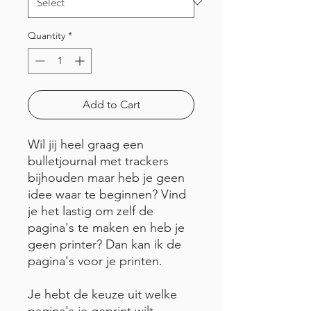
Quantity
*
Add to Cart
Wil jij heel graag een
bulletjournal met trackers
bijhouden maar heb je geen
idee waar te beginnen? Vind
je het lastig om zelf de
pagina's te maken en heb je
geen printer? Dan kan ik de
pagina's voor je printen.
Je hebt de keuze uit welke
pagina's je geprint wilt