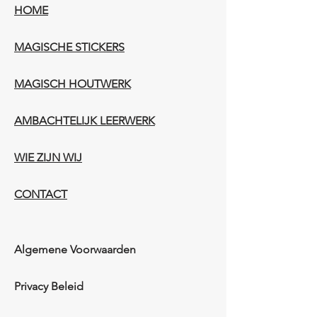
HOME
MAGISCHE STICKERS
MAGISCH HOUTWERK
AMBACHTELIJK LEERWERK​
WIE ZIJN WIJ​​
CONTACT
Algemene Voorwaarden
Privacy Beleid