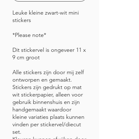
Leuke kleine zwart-wit mini
stickers
*Please note*
Dit stickervel is ongeveer 11 x
9 cm groot
Alle stickers zijn door mij zelf
ontworpen en gemaakt.
Stickers zijn gedrukt op mat
wit stickerpapier, alleen voor
gebruik binnenshuis en zijn
handgemaakt waardoor
kleine variaties plaats kunnen
vinden per stickervel/diecut
set.