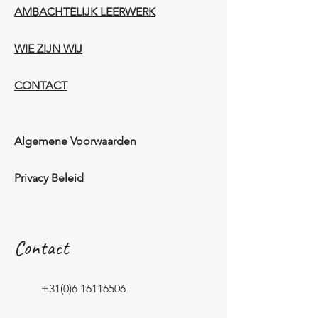
AMBACHTELIJK LEERWERK​
WIE ZIJN WIJ​​
CONTACT
Algemene Voorwaarden
Privacy Beleid
Contact
+31(0)6 16116506