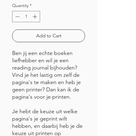
Quantity
*
Add to Cart
Ben jij een echte boeken
liefhebber en wil je een
reading journal bijhouden?
Vind je het lastig om zelf de
pagina's te maken en heb je
geen printer? Dan kan ik de
pagina's voor je printen.
Je hebt de keuze uit welke
pagina's je geprint wilt
hebben, en daarbij heb je de
keuze uit printen op