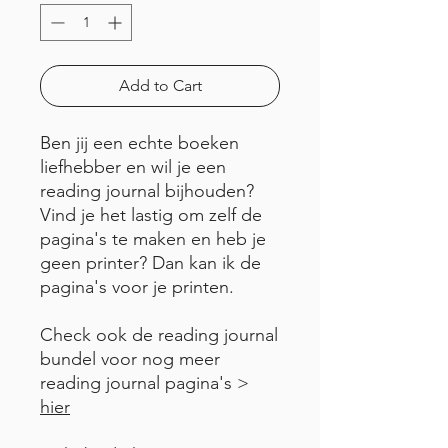
Add to Cart
Ben jij een echte boeken
liefhebber en wil je een
reading journal bijhouden?
Vind je het lastig om zelf de
pagina's te maken en heb je
geen printer? Dan kan ik de
pagina's voor je printen.
Check ook de reading journal
bundel voor nog meer
reading journal pagina's >
hier