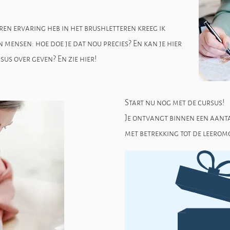
ren ervaring heb in het brushletteren kreeg ik
 mensen: hoe doe je dat nou precies? En kan je hier
us over geven? En zie hier!
Start nu nog met de cursus!
Je ontvangt binnen een aanta
met betrekking tot de leerom