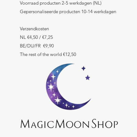
Voorraad producten 2-5 werkdagen (NL)
Gepersonaliseerde producten 10-14 werkdagen
Verzendkosten
NL €4,50 / €7,25
BE/DU/FR €9,90
The rest of the world €12,50