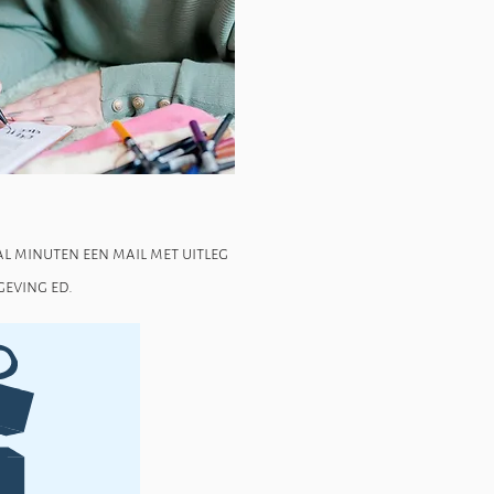
l minuten een mail met uitleg
geving ed.