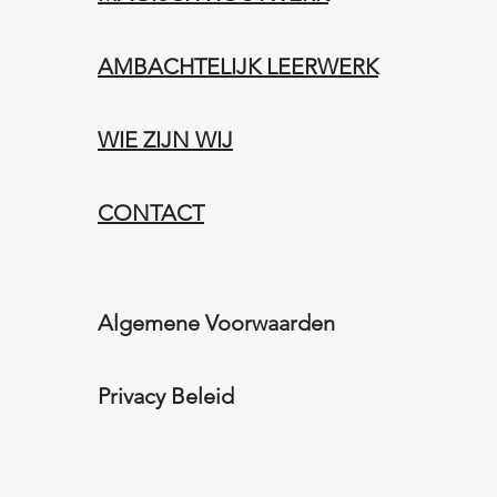
AMBACHTELIJK LEERWERK​
WIE ZIJN WIJ​​
CONTACT
Algemene Voorwaarden
Privacy Beleid