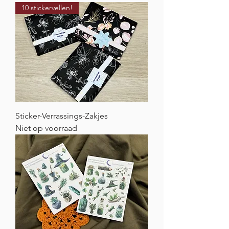
10 stickervellen!
Sticker-Verrassings-Zakjes
Niet op voorraad