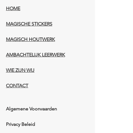
HOME
MAGISCHE STICKERS
MAGISCH HOUTWERK
AMBACHTELIJK LEERWERK​
WIE ZIJN WIJ​​
CONTACT
Algemene Voorwaarden
Privacy Beleid