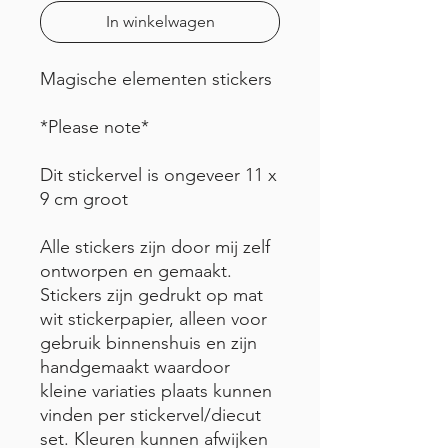
In winkelwagen
Magische elementen stickers
*Please note*
Dit stickervel is ongeveer 11 x
9 cm groot
Alle stickers zijn door mij zelf
ontworpen en gemaakt.
Stickers zijn gedrukt op mat
wit stickerpapier, alleen voor
gebruik binnenshuis en zijn
handgemaakt waardoor
kleine variaties plaats kunnen
vinden per stickervel/diecut
set. Kleuren kunnen afwijken