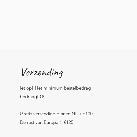
Verzending
let op! Het minimum bestelbedrag
bedraagt €8,-
Gratis verzending binnen NL > €100,-
De rest van Europa > €125,-