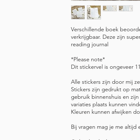
Verschillende boek beoordel
verkrijgbaar. Deze zijn sup
reading journal
*Please note*
Dit stickervel is ongeveer 1
Alle stickers zijn door mij
Stickers zijn gedrukt op mat
gebruik binnenshuis en zij
variaties plaats kunnen vind
Kleuren kunnen afwijken do
Bij vragen mag je me altijd 