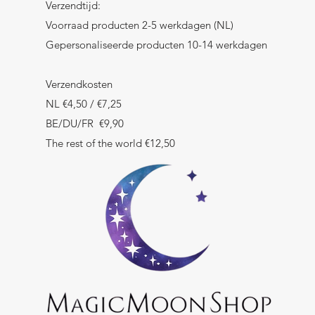
Verzendtijd:
Voorraad producten 2-5 werkdagen (NL)
Gepersonaliseerde producten 10-14 werkdagen
Verzendkosten
NL €4,50 / €7,25
BE/DU/FR €9,90
The rest of the world €12,50