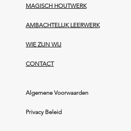
MAGISCH HOUTWERK
AMBACHTELIJK LEERWERK​
WIE ZIJN WIJ​​
CONTACT
Algemene Voorwaarden
Privacy Beleid